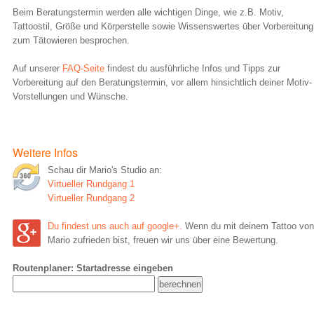
Beim Beratungstermin werden alle wichtigen Dinge, wie z.B. Motiv,
Tattoostil, Größe und Körperstelle sowie Wissenswertes über Vorbereitung
zum Tätowieren besprochen.
Auf unserer
FAQ-Seite
findest du ausführliche Infos und Tipps zur
Vorbereitung auf den Beratungstermin, vor allem hinsichtlich deiner Motiv-
Vorstellungen und Wünsche.
Weitere Infos
Schau dir Mario's Studio an:
Virtueller Rundgang 1
Virtueller Rundgang 2
Du findest uns auch auf google+.
Wenn du mit deinem Tattoo von
Mario zufrieden bist, freuen wir uns über eine Bewertung.
Routenplaner: Startadresse eingeben
berechnen